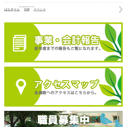
ゴールデンウィーク
はなきりん
GW
イベント