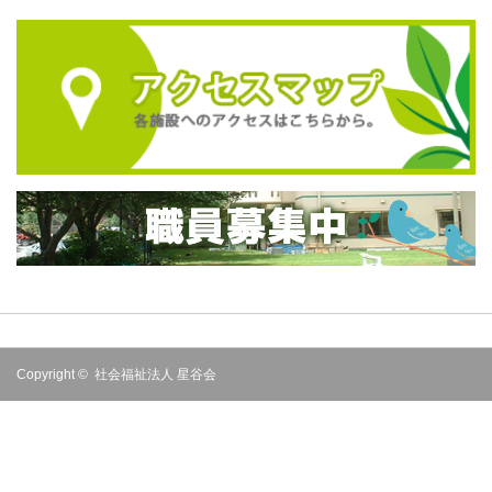
Copyright ©
社会福祉法人 星谷会