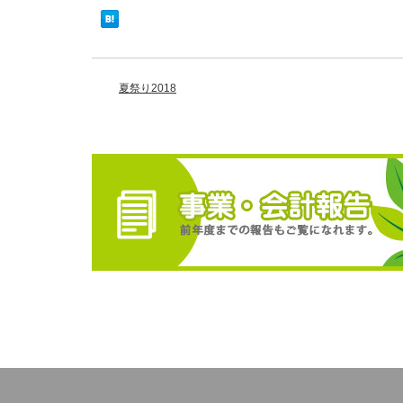
夏祭り2018