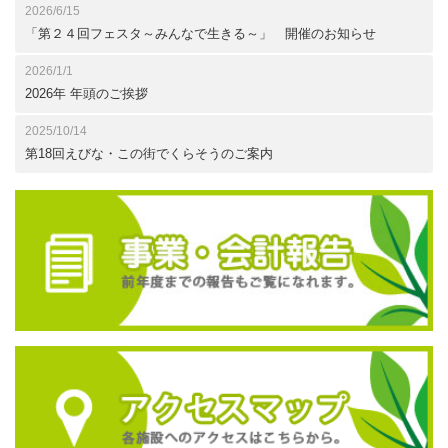
2026/6/15
「第２４回フェスタ～みんなで生きる～」 開催のお知らせ
2026/1/1
2026年 年頭のご挨拶
2025/10/14
第18回えびな・この街でくらそうのご案内