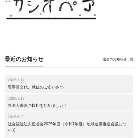
最近のお知らせ
過去のお知らせ一覧
2026/7/17
理事長交代、就任のごあいさつ
2026/7/13
外国人職員の採用を始めました！
2026/6/23
社会福祉法人星谷会2025年度（令和7年度）地域連携推進会議につ
いて