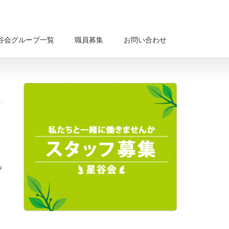
谷会グループ一覧
職員募集
お問い合わせ
も