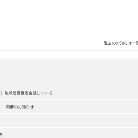
過去のお知らせ一
年度）地域連携推進会議について
」 開催のお知らせ
内